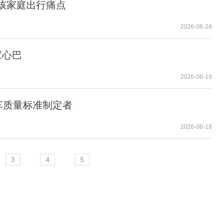
决多孩家庭出行痛点
2026-06-24
家心巴
2026-06-18
车质量标准制定者
2026-06-18
3
4
5