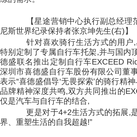
【星途营销中心执行副总经理范星
尼斯世界纪录保持者张京坤先生(右)】
针对喜欢骑行生活方式的用户,星
特别定制了专属自行车托架,并与国内
德盛联名推出定制自行车EXCEED Ri
深圳市喜德盛自行车股份有限公司董
表示“喜德盛倡导‘无畏探索’的骑行精神
品牌精神深度共鸣,双方共同推出的EXCEE
仅是汽车与自行车的结合,
更是对于4+2生活方式的拓展,
界、重塑生活的自我超越!”