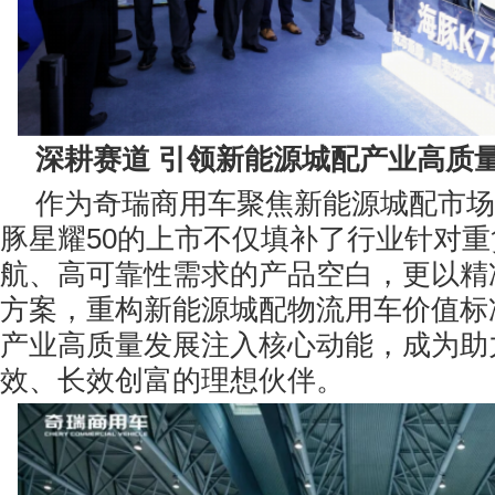
深耕赛道 引领新能源城配产业高质
作为奇瑞商用车聚焦新能源城配市场
豚星耀50的上市不仅填补了行业针对
航、高可靠性需求的产品空白，更以精
方案，重构新能源城配物流用车价值标
产业高质量发展注入核心动能，成为助
效、长效创富的理想伙伴。