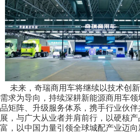
未来，奇瑞商用车将继续以技术创新
需求为导向，持续深耕新能源商用车领
品矩阵、升级服务体系，携手行业伙伴
展，与广大从业者并肩前行，以硬核产
富，以中国力量引领全球城配产业迈向