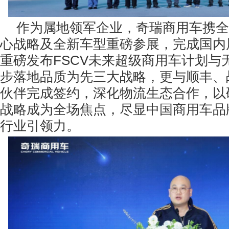
作为属地领军企业，奇瑞商用车携全
心战略及全新车型重磅参展，完成国内
重磅发布FSCV未来超级商用车计划与
步落地品质为先三大战略，更与顺丰、
伙伴完成签约，深化物流生态合作，以
战略成为全场焦点，尽显中国商用车品
行业引领力。