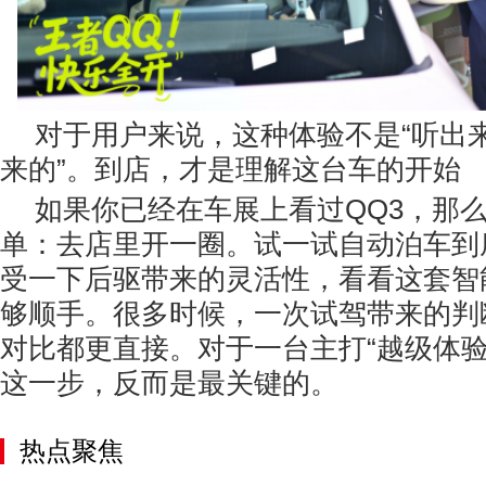
对于用户来说，这种体验不是“听出来
来的”。到店，才是理解这台车的开始
如果你已经在车展上看过QQ3，那
单：去店里开一圈。试一试自动泊车到
受一下后驱带来的灵活性，看看这套智
够顺手。很多时候，一次试驾带来的判
对比都更直接。对于一台主打“越级体验
这一步，反而是最关键的。
热点聚焦