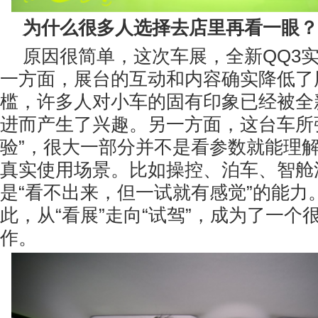
为什么很多人选择去店里再看一眼？
原因很简单，这次车展，全新QQ3
一方面，展台的互动和内容确实降低了
槛，许多人对小车的固有印象已经被全
进而产生了兴趣。另一方面，这台车所
验”，很大一部分并不是看参数就能理
真实使用场景。比如操控、泊车、智舱
是“看不出来，但一试就有感觉”的能力
此，从“看展”走向“试驾”，成为了一个
作。