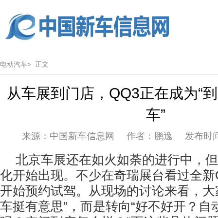
电动汽车>
正文
从车展到门店，QQ3正在成为“
车”
来源：中国新车信息网 作者：鹏逸 发布时间：20
北京车展还在如火如荼的进行中，但
化开始出现。不少在奇瑞展台看过全新
开始预约试驾。从现场的讨论来看，大
车挺有意思”，而是转向“好不好开？自