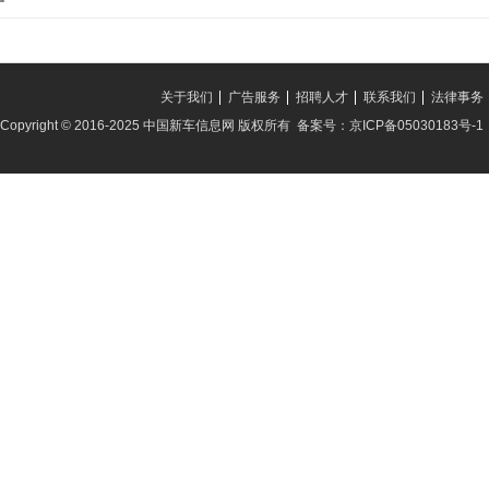
关于我们
广告服务
招聘人才
联系我们
法律事务
Copyright © 2016-2025 中国新车信息网 版权所有 备案号：京ICP备05030183号-1