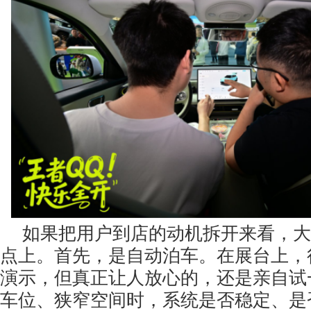
如果把用户到店的动机拆开来看，大
点上。首先，是自动泊车。在展台上，
演示，但真正让人放心的，还是亲自试
车位、狭窄空间时，系统是否稳定、是