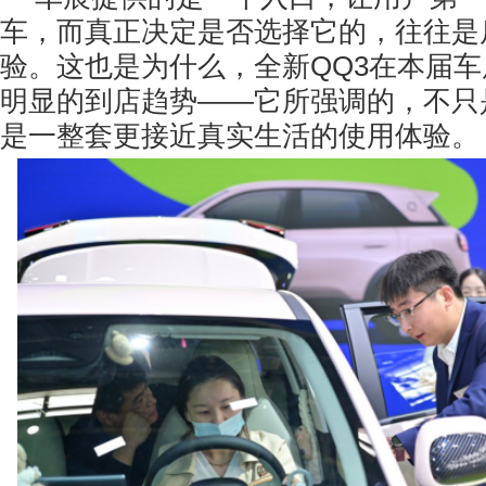
车，而真正决定是否选择它的，往往是
验。这也是为什么，全新QQ3在本届
明显的到店趋势——它所强调的，不只
是一整套更接近真实生活的使用体验。