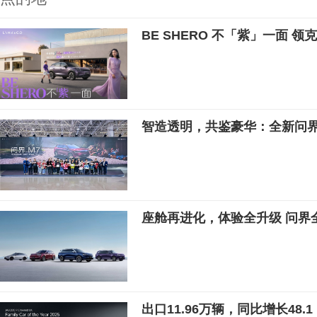
BE SHERO 不「紫」一面 领克
智造透明，共鉴豪华：全新问界
座舱再进化，体验全升级 问界
出口11.96万辆，同比增长48.1