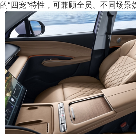
的“四宠”特性，可兼顾全员、不同场景