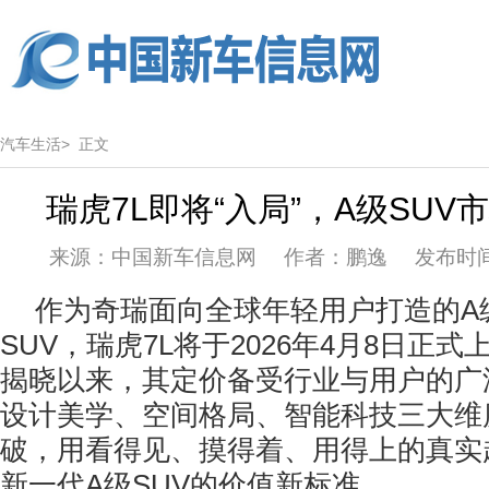
汽车生活>
正文
瑞虎7L即将“入局”，A级SUV
来源：中国新车信息网 作者：鹏逸 发布时间：20
作为奇瑞面向全球年轻用户打造的A
SUV，瑞虎7L将于2026年4月8日正
揭晓以来，其定价备受行业与用户的广
设计美学、空间格局、智能科技三大维
破，用看得见、摸得着、用得上的真实
新一代A级SUV的价值新标准。