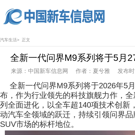
汽车生活>
正文
全新一代问界M9系列将于5月2
来源：中国新车信息网 作者：夏兮雅 发布时间：2
全新一代问界M9系列将于2026年5
布，作为行业领先的科技旗舰力作，全
列全面进化，以全车超140项技术创新
动汽车全领域的跃迁，持续引领问界品
SUV市场的标杆地位。