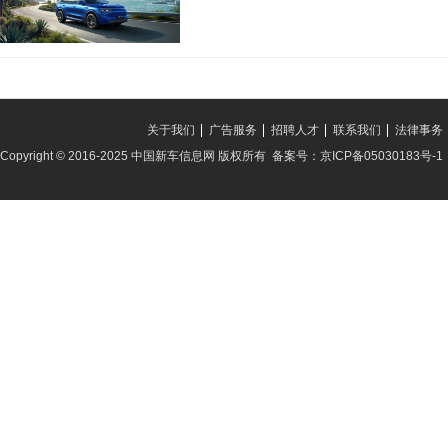
关于我们
广告服务
招聘人才
联系我们
法律事务
Copyright © 2016-2025 中国新车信息网 版权所有 备案号：京ICP备05030183号-1