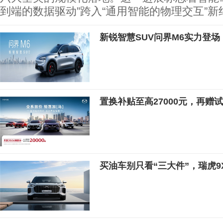
到端的数据驱动”跨入“通用智能的物理交互”新
新锐智慧SUV问界M6实力登场
置换补贴至高27000元，再赠
买油车别只看“三大件”，瑞虎9