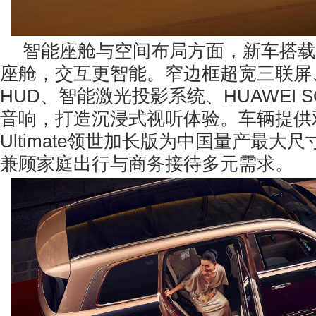
智能座舱与空间布局方面，新车搭载
座舱，交互更智能。窄边框超宽三联屏、
HUD、智能激光投影系统、HUAWEI 
音响，打造沉浸式视听体验。车辆提供
Ultimate领世加长版为中国量产最大尺
兼顾家庭出行与商务接待多元需求。