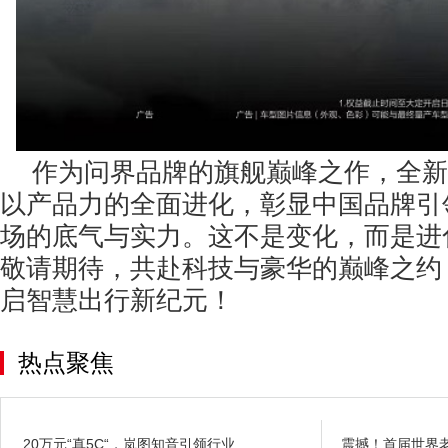
作为问界品牌的旗舰巅峰之作，全新
以产品力的全面进化，彰显中国品牌引
场的底气与实力。这不是变化，而是进化
敬请期待，共赴科技与豪华的巅峰之约
启智慧出行新纪元！
热点聚焦
20万元“真5C“，岚图知音引领行业
震撼！首届世界