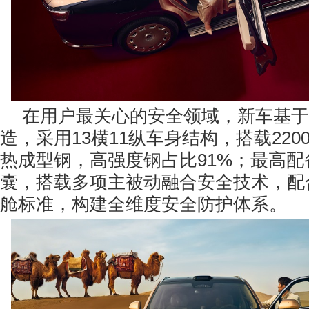
在用户最关心的安全领域，新车基于玄
造，采用13横11纵车身结构，搭载220
热成型钢，高强度钢占比91%；最高配
囊，搭载多项主被动融合安全技术，配
舱标准，构建全维度安全防护体系。