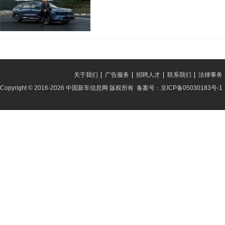
关于我们
广告服务
招聘人才
联系我们
法律事务
Copyright © 2016-2026 中国新车信息网 版权所有 备案号：京ICP备05030183号-1